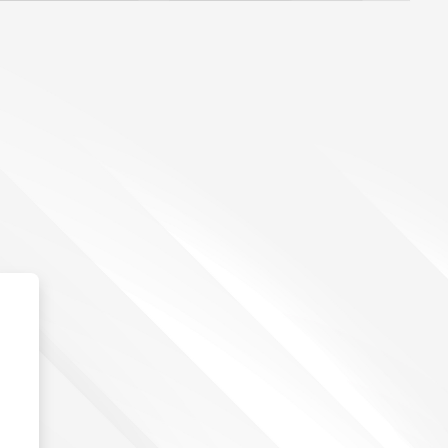
خطى إلى المحتوى الرئيسي