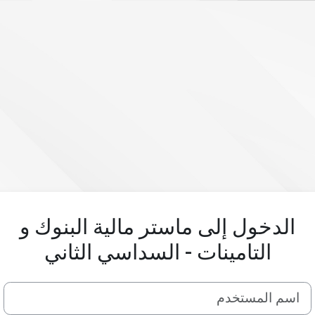
الدخول إلى ماستر مالية البنوك و
التامينات - السداسي الثاني
اسم المستخدم