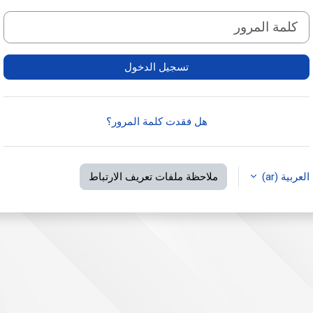
كلمة المرور
تسجيل الدخول
هل فقدت كلمة المرور؟
العربية ‎(ar)‎
ملاحظة ملفات تعريف الارتباط