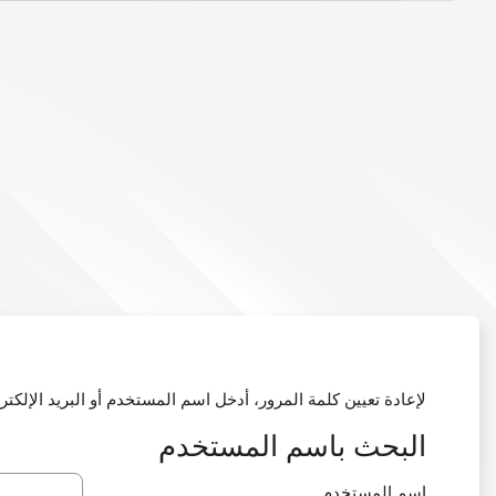
خطى إلى المحتوى الرئيسي
لإعادة تعيين كلمة المرور، أدخل اسم المستخدم أو البريد الإل
البحث باسم المستخدم
البحث باسم المستخدم
اسم المستخدم