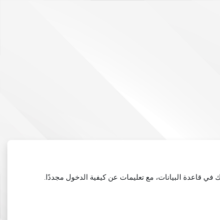
في قاعدة البيانات، مع تعليمات عن كيفية الدخول مجددًا.