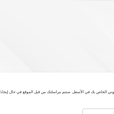
كتروني الخاص بك في الأسفل. ستتم مراسلتك من قبل الموقع في حال إيجادك 