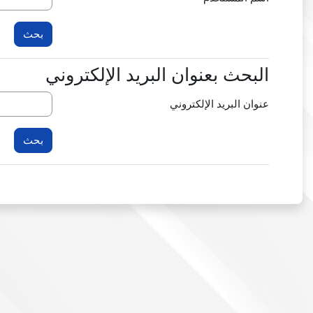
البحث بعنوان البريد الإلكتروني
البحث بعنوان البريد الإلكتروني
عنوان البريد الإلكتروني